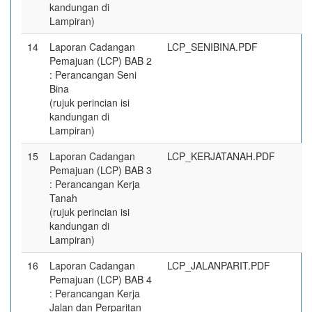
kandungan di
Lampiran)
14
Laporan Cadangan
LCP_SENIBINA.PDF
Pemajuan (LCP) BAB 2
: Perancangan Seni
Bina
(rujuk perincian isi
kandungan di
Lampiran)
15
Laporan Cadangan
LCP_KERJATANAH.PDF
Pemajuan (LCP) BAB 3
: Perancangan Kerja
Tanah
(rujuk perincian isi
kandungan di
Lampiran)
16
Laporan Cadangan
LCP_JALANPARIT.PDF
Pemajuan (LCP) BAB 4
: Perancangan Kerja
Jalan dan Perparitan